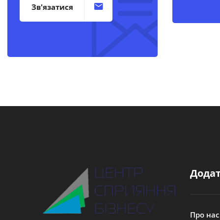
Зв'язатися
Додат
Про нас