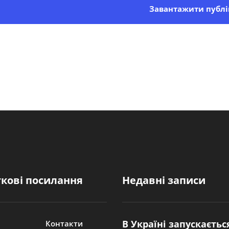
Завантажити публі
кові посилання
Недавні записи
В Україні запускаєтьс
Контакти