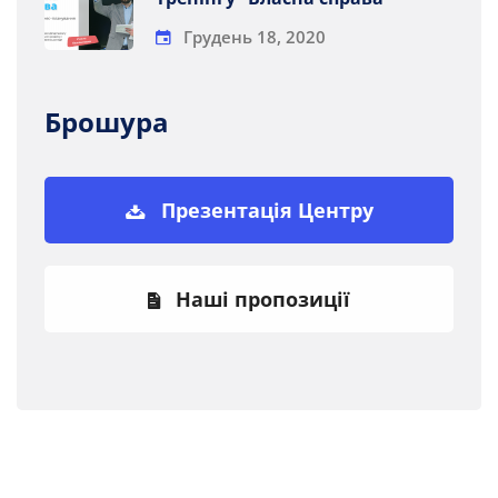
Грудень 18, 2020
Брошура
Презентація Центру
Наші пропозиції