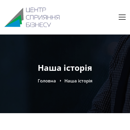
Наша історія
Головна
Наша історія