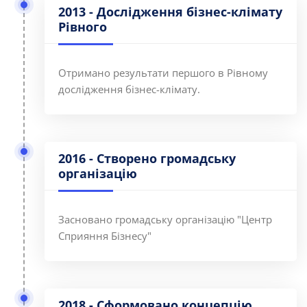
2013 - Дослідження бізнес-клімату
Рівного
Отримано результати першого в Рівному
дослідження бізнес-клімату.
2016 - Створено громадську
організацію
Засновано громадську організацію "Центр
Сприяння Бізнесу"
2018 - Сформовано концепцію