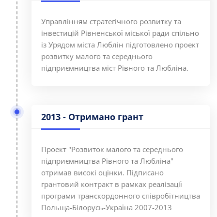
Управлінням стратегічного розвитку та
інвестицій Рівненської міської ради спільно
із Урядом міста Люблін підготовлено проект
розвитку малого та середнього
підприємництва міст Рівного та Любліна.
2013 - Отримано грант
Проект "Розвиток малого та середнього
підприємництва Рівного та Любліна"
отримав високі оцінки. Підписано
грантовий контракт в рамках реалізації
програми транскордонного співробітництва
Польща-Білорусь-Україна 2007-2013