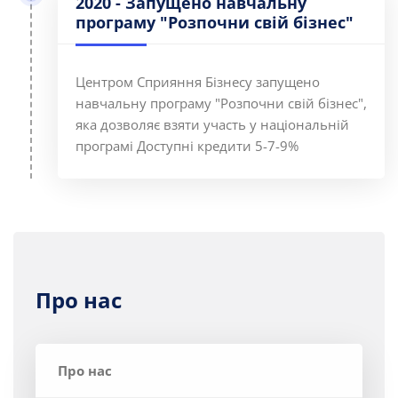
2020 - Запущено навчальну
програму "Розпочни свій бізнес"
Центром Сприяння Бізнесу запущено
навчальну програму "Розпочни свій бізнес",
яка дозволяє взяти участь у національній
програмі Доступні кредити 5-7-9%
Про нас
Про нас