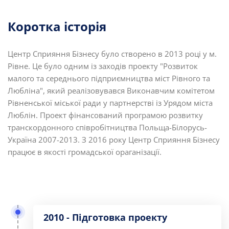
Коротка історія
Центр Сприяння Бізнесу було створено в 2013 році у м.
Рівне. Це було одним із заходів проекту "Розвиток
малого та середнього підприємництва міст Рівного та
Любліна", який реалізовувався Виконавчим комітетом
Рівненської міської ради у партнерстві із Урядом міста
Люблін. Проект фінансований програмою розвитку
транскордонного співробітництва Польща-Білорусь-
Україна 2007-2013. З 2016 року Центр Сприяння Бізнесу
працює в якості громадської ораганізації.
2010 - Підготовка проекту