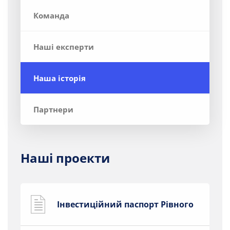
Команда
Наші експерти
Наша історія
Партнери
Наші проекти
Інвестиційний паспорт Рівного