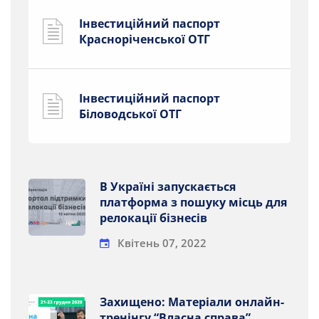
Інвестиційний паспорт
Красноріченської ОТГ
Інвестиційний паспорт
Біловодської ОТГ
В Україні запускається
платформа з пошуку місць для
релокації бізнесів
Квітень 07, 2022
Захищено: Матеріали онлайн-
тренінгу “Власна справа”