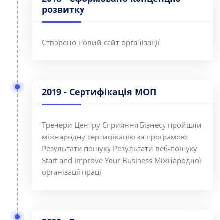
розвитку
Створено новий сайт організації
2019 - Сертифікація МОП
Тренери Центру Сприяння Бізнесу пройшли
міжнародну сертифікацію за програмою
Результати пошуку Результати веб-пошуку
Start and Improve Your Business Міжнародної
організації праці