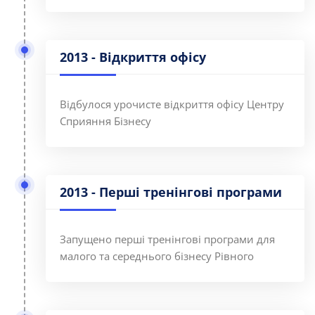
2013 - Відкриття офісу
Відбулося урочисте відкриття офісу Центру
Сприяння Бізнесу
2013 - Перші тренінгові програми
Запущено перші тренінгові програми для
малого та середнього бізнесу Рівного