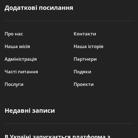
Додаткові посилання
Про нас
Контакти
Наша місія
Наша історія
Адміністрація
Партнери
Часті питання
Подяки
Послуги
Проекти
Недавні записи
В Україні запускається платформа з