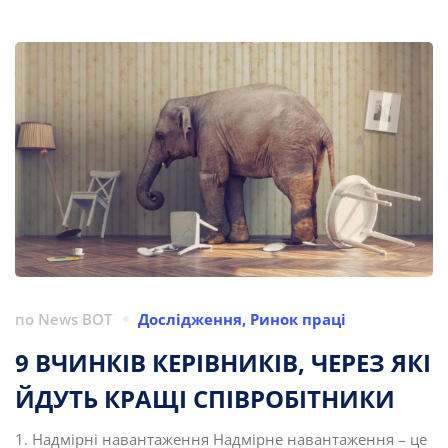
по
News BOT
Дослідження
,
Ринок праці
9 ВЧИНКІВ КЕРІВНИКІВ, ЧЕРЕЗ ЯКІ
ЙДУТЬ КРАЩІ СПІВРОБІТНИКИ
1. Надмірні навантаження Надмірне навантаження – це