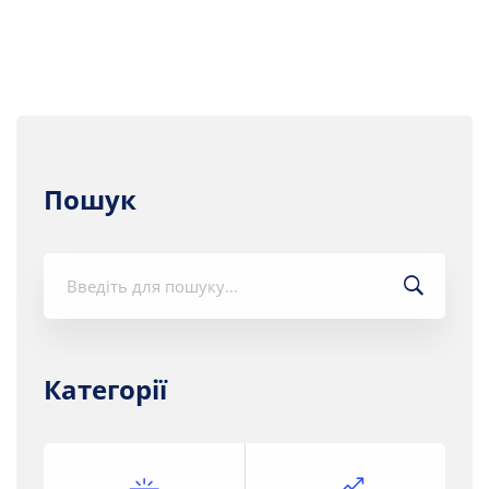
Пошук
Шукати:
Категорії