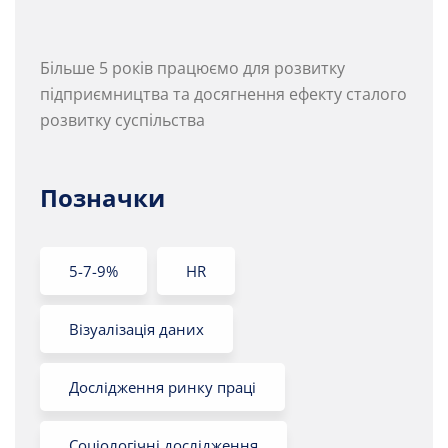
Більше 5 років працюємо для розвитку
підприємництва та досягнення ефекту сталого
розвитку суспільства
Позначки
5-7-9%
HR
Візуалізація даних
Дослідження ринку праці
Соціологічні дослідження