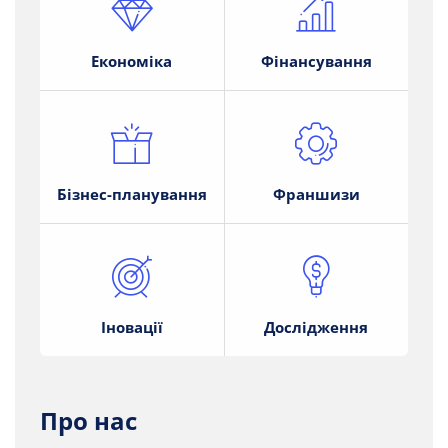
Економіка
Фінансування
Бізнес-планування
Франшизи
Іновації
Дослідження
Про нас