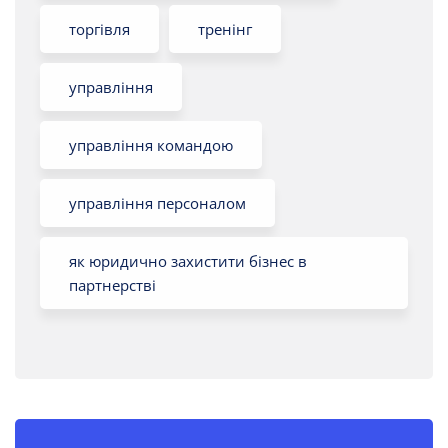
торгівля
тренінг
управління
управління командою
управління персоналом
як юридично захистити бізнес в
партнерстві