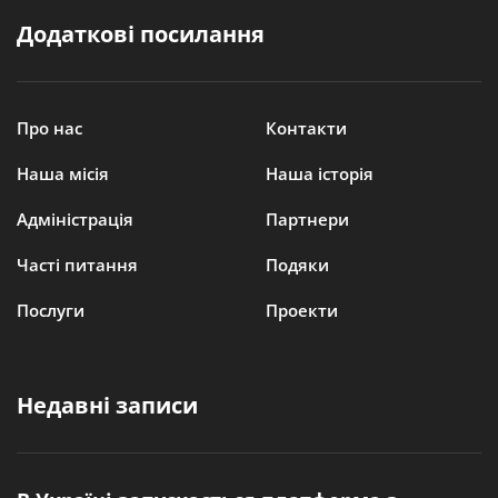
Додаткові посилання
Про нас
Контакти
Наша місія
Наша історія
Адміністрація
Партнери
Часті питання
Подяки
Послуги
Проекти
Недавні записи