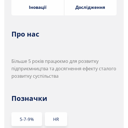
Іновації
Дослідження
Про нас
Більше 5 років працюємо для розвитку
підприємництва та досягнення ефекту сталого
розвитку суспільства
Позначки
5-7-9%
HR