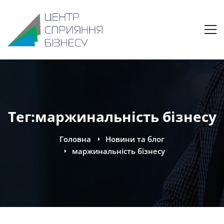
Тег:маржинальність бізнесу
Головна
Новини та блог
маржинальність бізнесу