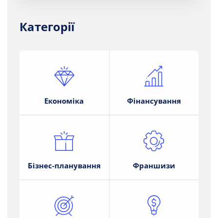
Категорії
Економіка
Фінансування
Бізнес-планування
Франшизи