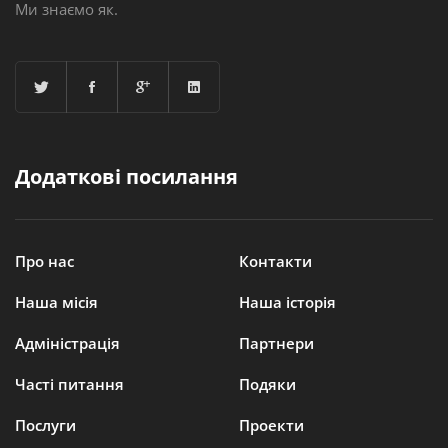
Ми знаємо як.
Додаткові посилання
Про нас
Контакти
Наша місія
Наша історія
Адміністрація
Партнери
Часті питання
Подяки
Послуги
Проекти