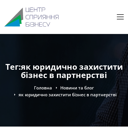
Тег:як юридично захистити
бізнес в партнерстві
Головна
Новини та блог
як юридично захистити бізнес в партнерстві