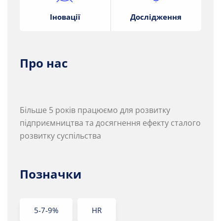
Іновації
Дослідження
Про нас
Більше 5 років працюємо для розвитку
підприємництва та досягнення ефекту сталого
розвитку суспільства
Позначки
5-7-9%
HR