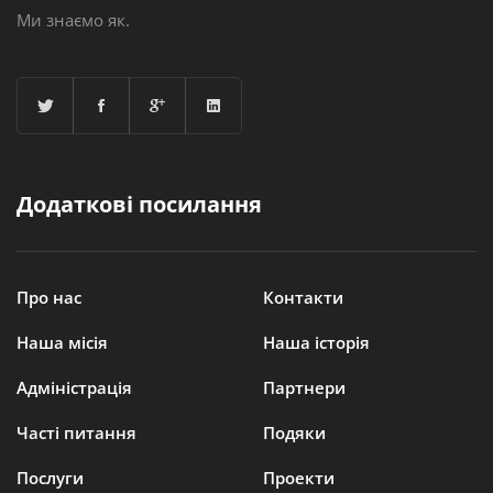
Ми знаємо як.
Додаткові посилання
Про нас
Контакти
Наша місія
Наша історія
Адміністрація
Партнери
Часті питання
Подяки
Послуги
Проекти