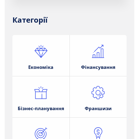
Категорії
Економіка
Фінансування
Бізнес-планування
Франшизи