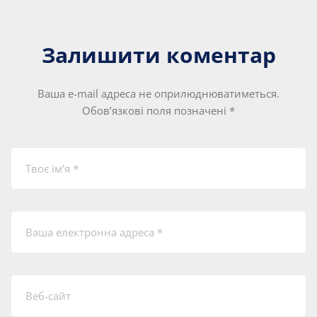
Залишити коментар
Ваша e-mail адреса не оприлюднюватиметься.
Обов’язкові поля позначені
*