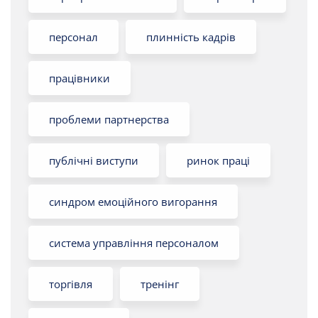
персонал
плинність кадрів
працівники
проблеми партнерства
публічні виступи
ринок праці
синдром емоційного вигорання
система управління персоналом
торгівля
тренінг