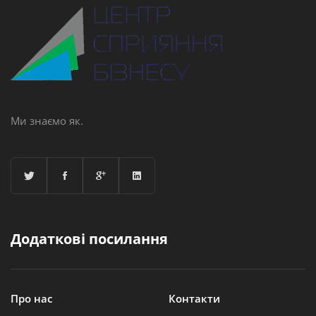
Ми знаємо як.
Додаткові посилання
Про нас
Контакти