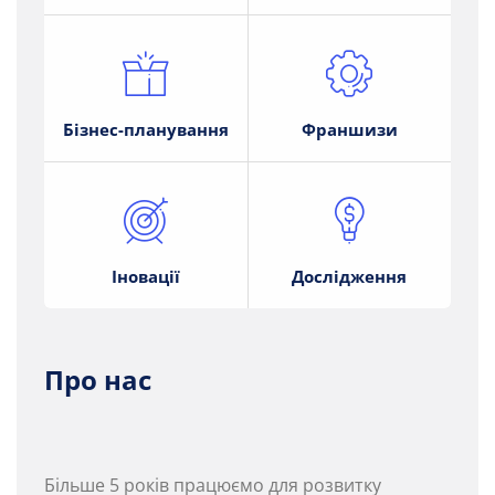
Бізнес-планування
Франшизи
Іновації
Дослідження
Про нас
Більше 5 років працюємо для розвитку