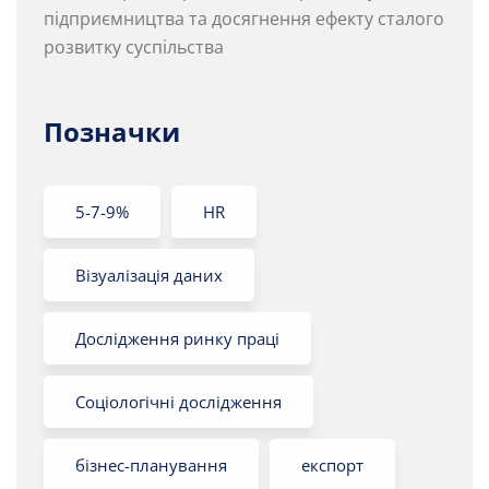
підприємництва та досягнення ефекту сталого
розвитку суспільства
Позначки
5-7-9%
HR
Візуалізація даних
Дослідження ринку праці
Соціологічні дослідження
бізнес-планування
експорт