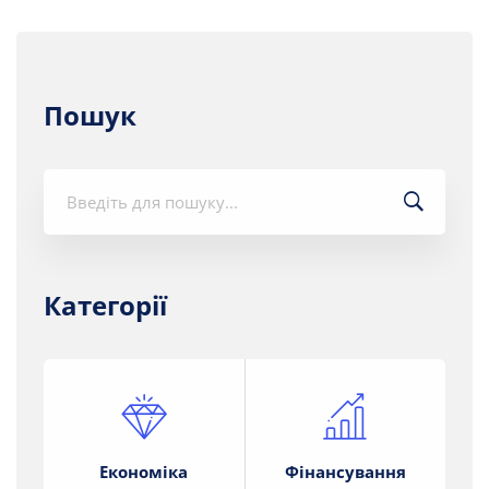
Пошук
Шукати:
Категорії
Економіка
Фінансування