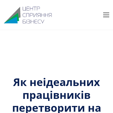
Як неідеальних
працівників
перетворити на