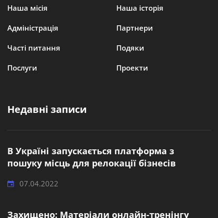
Наша місія
Наша історія
Адміністрація
Партнери
Часті питання
Подяки
Послуги
Проекти
Недавні записи
В Україні запускається платформа з
пошуку місць для релокації бізнесів
07.04.2022
Захищено: Матеріали онлайн-тренінгу