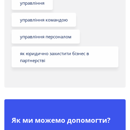
управління
управління командою
управління персоналом
як юридично захистити бізнес в
партнерстві
Як ми можемо допомогти?