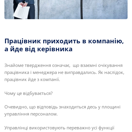
Працівник приходить в компанію,
а йде від керівника
Знайоме твердження означає, що взаємні очікування
працівника і менеджера не виправдались. Як наслідок,
працівник йде з компанії.
Чому це відбувається?
Очевидно, що відповідь знаходиться десь у площині
управління персоналом.
Управлінці використовують переважно усі функції