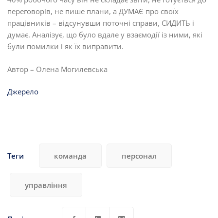
переговорів, не пише плани, а ДУМАЄ про своїх
працівників – відсунувши поточні справи, СИДИТЬ і
думає. Аналізує, що було вдале у взаємодії із ними, які
були помилки і як їх виправити.
Автор – Олена Могилевська
Джерело
Теги
команда
персонал
управління