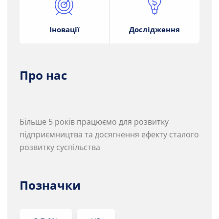
Іновації
Дослідження
Про нас
Більше 5 років працюємо для розвитку
підприємництва та досягнення ефекту сталого
розвитку суспільства
Позначки