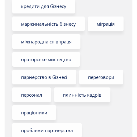
кредити для бізнесу
маржинальність бізнесу
міграція
міжнародна співпраця
ораторське мистецтво
парнерство в бізнесі
переговори
персонал
плинність кадрів
працівники
проблеми партнерства