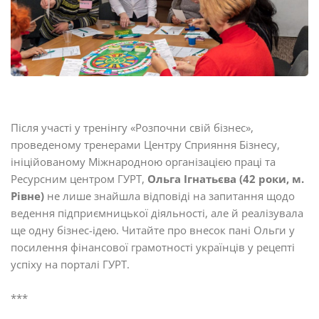
Після участі у тренінгу «Розпочни свій бізнес»,
проведеному тренерами Центру Сприяння Бізнесу,
ініційованому Міжнародною організацією праці та
Ресурсним центром ГУРТ,
Ольга Ігнатьєва (42 роки, м.
Рівне)
не лише знайшла відповіді на запитання щодо
ведення підприємницької діяльності, але й реалізувала
ще одну бізнес-ідею. Читайте про внесок пані Ольги у
посилення фінансової грамотності українців у рецепті
успіху на порталі ГУРТ.
***