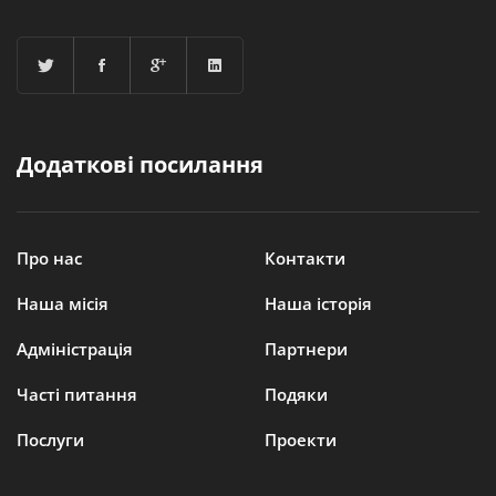
Додаткові посилання
Про нас
Контакти
Наша місія
Наша історія
Адміністрація
Партнери
Часті питання
Подяки
Послуги
Проекти