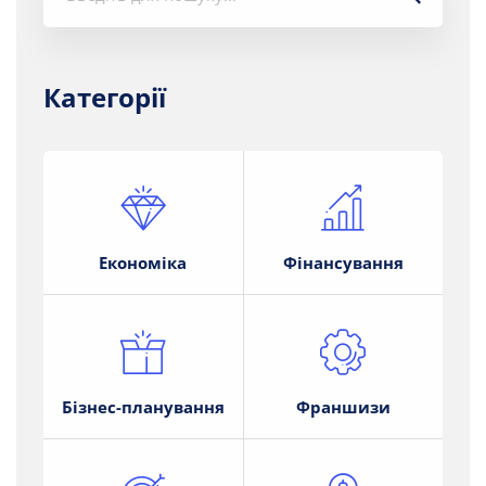
Категорії
Економіка
Фінансування
Бізнес-планування
Франшизи