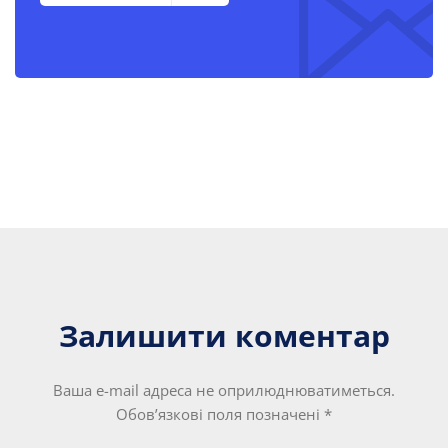
Залишити коментар
Ваша e-mail адреса не оприлюднюватиметься.
Обов’язкові поля позначені
*