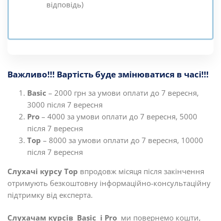
відповідь)
Важливо!!! Вартість буде змінюватися в часі!!!
Basic
– 2000 грн за умови оплати до 7 вересня,
3000 після 7 вересня
Pro
– 4000 за умови оплати до 7 вересня, 5000
після 7 вересня
Top
– 8000 за умови оплати до 7 вересня, 10000
після 7 вересня
Слухачі курсу Top
впродовж місяця після закінчення
отримують безкоштовну інформаційно-консультаційну
підтримку від експерта.
Слухачам курсів Basic і Pro
ми повернемо кошти,