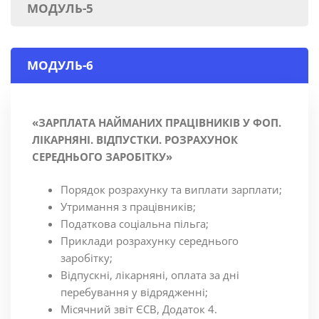
МОДУЛЬ-5
МОДУЛЬ-6
«ЗАРПЛАТА НАЙМАНИХ ПРАЦІВНИКІВ У ФОП.
ЛІКАРНЯНІ. ВІДПУСТКИ. РОЗРАХУНОК
СЕРЕДНЬОГО ЗАРОБІТКУ»
Порядок розрахунку та виплати зарплати;
Утримання з працівників;
Податкова соціальна пільга;
Приклади розрахунку середнього
заробітку;
Відпускні, лікарняні, оплата за дні
перебування у відрядженні;
Місячний звіт ЄСВ, Додаток 4.