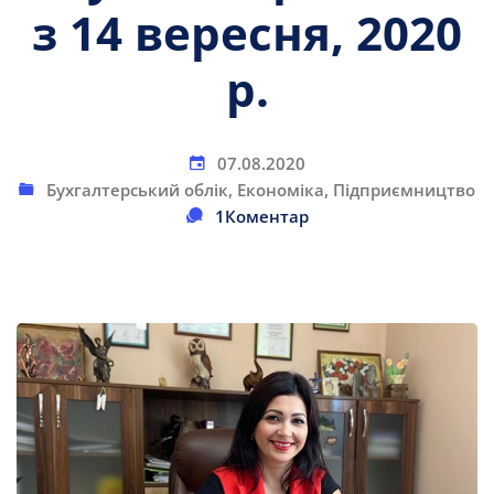
з 14 вересня, 2020
р.
07.08.2020
Бухгалтерський облік
,
Економіка
,
Підприємництво
1Коментар