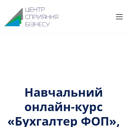
Навчальний
онлайн-курс
«Бухгалтер ФОП»,