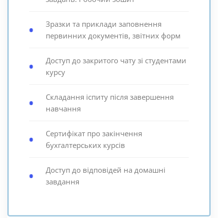
Зразки та приклади заповнення
первинних документів, звітних форм
Доступ до закритого чату зі студентами
курсу
Складання іспиту після завершення
навчання
Сертифікат про закінчення
бухгалтерських курсів
Доступ до відповідей на домашні
завдання