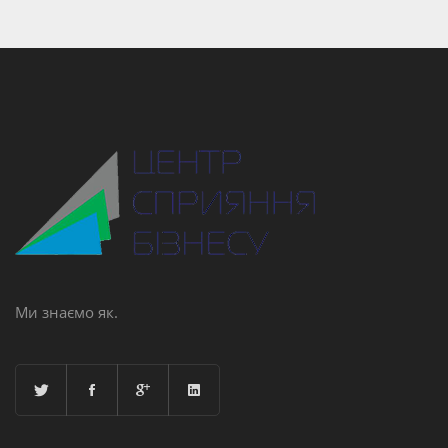
Ми знаємо як.