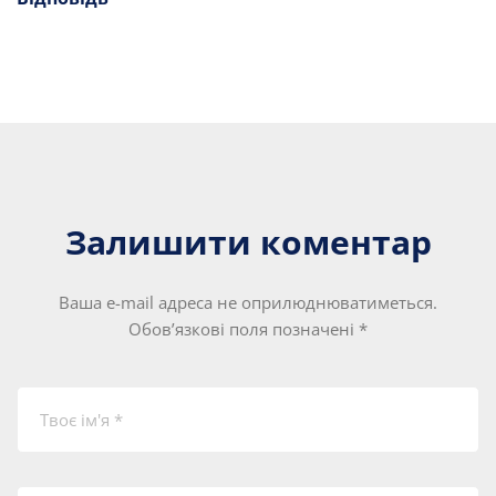
Залишити коментар
Ваша e-mail адреса не оприлюднюватиметься.
Обов’язкові поля позначені
*