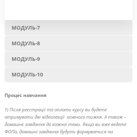
МОДУЛЬ-7
МОДУЛЬ-8
МОДУЛЬ-9
МОДУЛЬ-10
Процес навчання
1)
Після реєстрації та оплати курсу ви будете
отримувати дві відеолекції
кожного тижня. А також –
домашнє завдання до кожної теми. Якщо ви вже ведете
ФОПа, домашні завдання будуть формуватися на