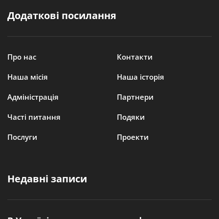
Додаткові посилання
Про нас
Контакти
Наша місія
Наша історія
Адміністрація
Партнери
Часті питання
Подяки
Послуги
Проекти
Недавні записи