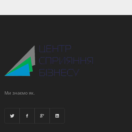
Ми знаємо як.