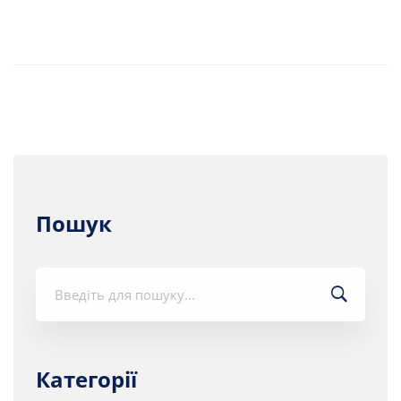
Пошук
Шукати:
Категорії