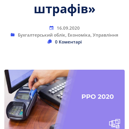
штрафів»
16.09.2020
Бухгалтерський облік
,
Економіка
,
Управління
0 Коментарі