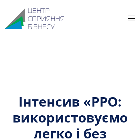
Інтенсив «РРО:
використовуємо
легко і без