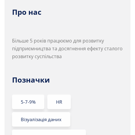
Про нас
Більше 5 років працюємо для розвитку
підприємництва та досягнення ефекту сталого
розвитку суспільства
Позначки
5-7-9%
HR
Візуалізація даних