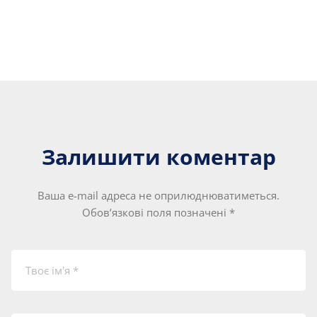
Залишити коментар
Ваша e-mail адреса не оприлюднюватиметься.
Обов’язкові поля позначені
*