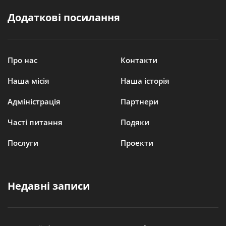
Додаткові посилання
Про нас
Контакти
Наша місія
Наша історія
Адміністрація
Партнери
Часті питання
Подяки
Послуги
Проекти
Недавні записи