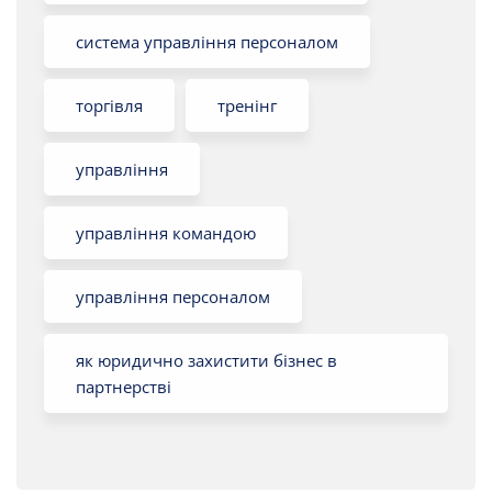
система управління персоналом
торгівля
тренінг
управління
управління командою
управління персоналом
як юридично захистити бізнес в
партнерстві