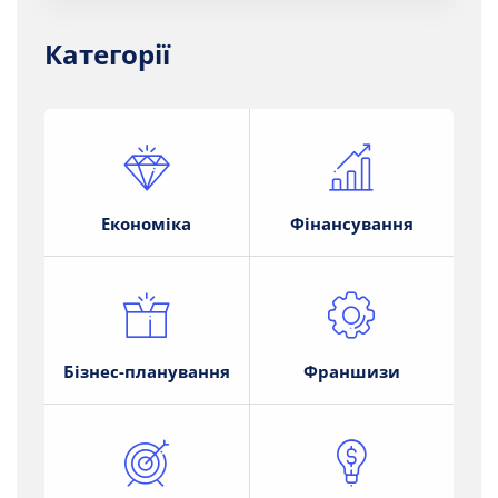
Категорії
Економіка
Фінансування
Бізнес-планування
Франшизи