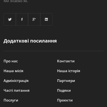
Ми знаємо як.
Додаткові посилання
Про нас
Контакти
Наша місія
Наша історія
Адміністрація
Партнери
Часті питання
Подяки
Послуги
Проекти