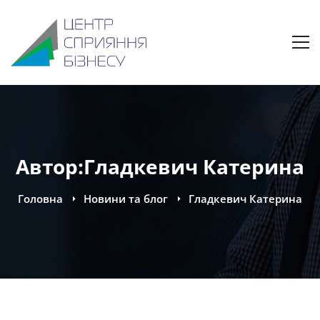
Автор:
Гладкевич Катерина
Головна
Новини та блог
Гладкевич Катерина