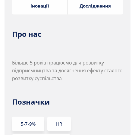
Іновації
Дослідження
Про нас
Більше 5 років працюємо для розвитку
підприємництва та досягнення ефекту сталого
розвитку суспільства
Позначки
5-7-9%
HR