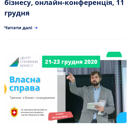
бізнесу, онлайн-конференція, 11
грудня
Читати далі