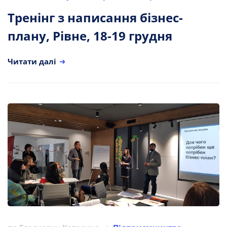
Тренінг з написання бізнес-
плану, Рівне, 18-19 грудня
Читати далі