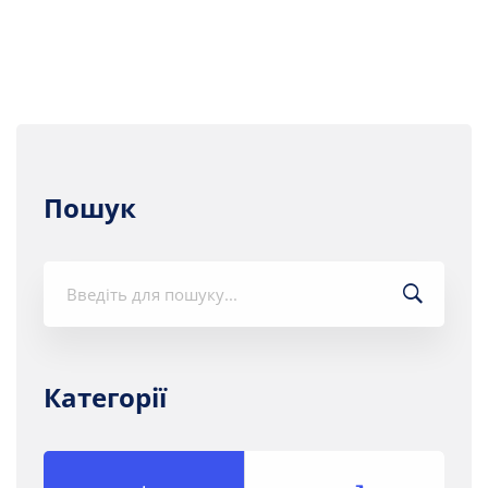
Пошук
Шукати:
Категорії