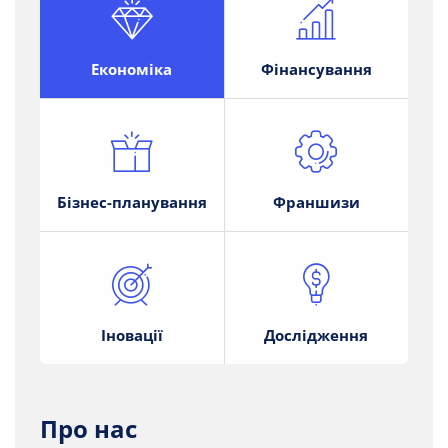
Економіка
Фінансування
Бізнес-планування
Франшизи
Іновації
Дослідження
Про нас