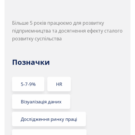
Більше 5 років працюємо для розвитку
підприємництва та досягнення ефекту сталого
розвитку суспільства
Позначки
5-7-9%
HR
Візуалізація даних
Дослідження ринку праці