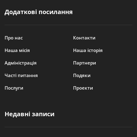
Додаткові посилання
Про нас
Контакти
Наша місія
Наша історія
Адміністрація
Партнери
Часті питання
Подяки
Послуги
Проекти
Недавні записи