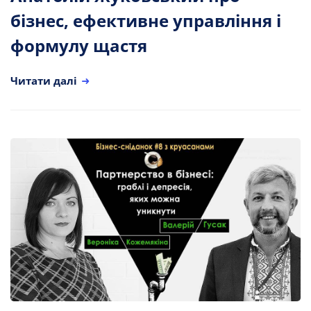
бізнес, ефективне управління і
формулу щастя
Читати далі