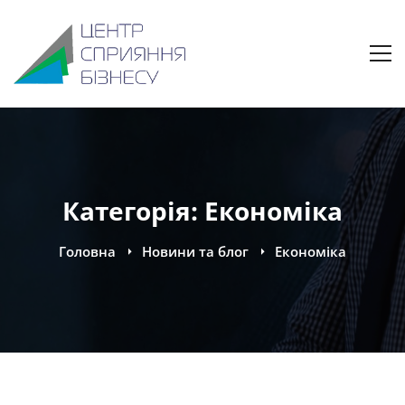
Категорія: Економіка
Головна
Новини та блог
Економіка