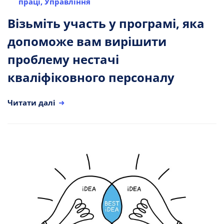
праці
,
Управління
Візьміть участь у програмі, яка
допоможе вам вирішити
проблему нестачі
кваліфіковного персоналу
Читати далі