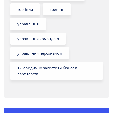
торгівля
тренінг
управління
управління командою
управління персоналом
як юридично захистити бізнес в
партнерстві