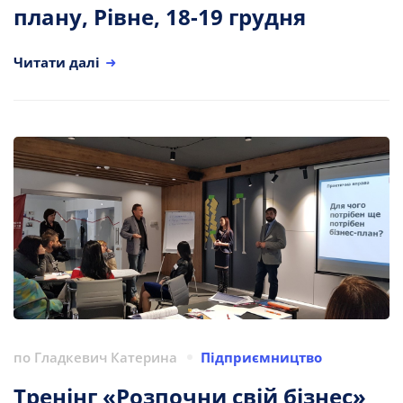
плану, Рівне, 18-19 грудня
Читати далі
по
Гладкевич Катерина
Підприємництво
Тренінг «Розпочни свій бізнес»